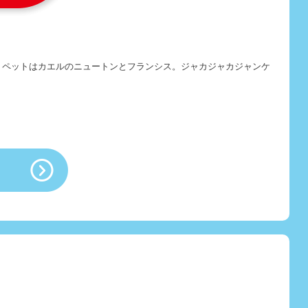
い？ペットはカエルのニュートンとフランシス。ジャカジャカジャンケ