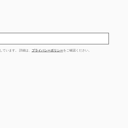
しています。 詳細は、
プライバシーポリシー
をご確認ください。