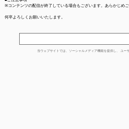
※コンテンツの配信が終了している場合もございます。あらかじめ
何卒よろしくお願いいたします。
当ウェブサイトでは、ソーシャルメディア機能を提供し、 ユー