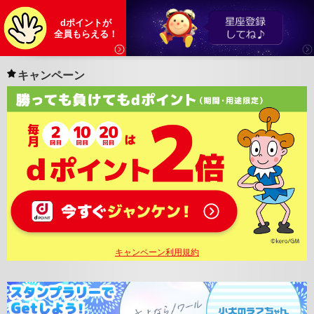
dポイントが
全員もらえる！
キャンペーン
キャンペーン利用規約