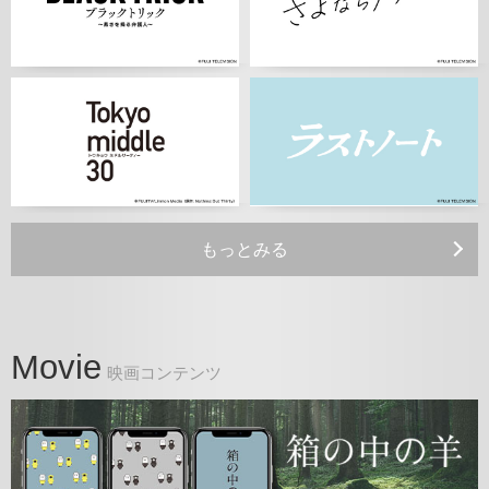
もっとみる
Movie
映画コンテンツ