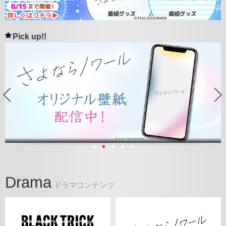
Pick up!!
Drama
ドラマコンテンツ