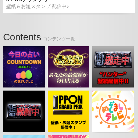
壁紙＆お題スタンプ 配信中♪
Contents
コンテンツ一覧